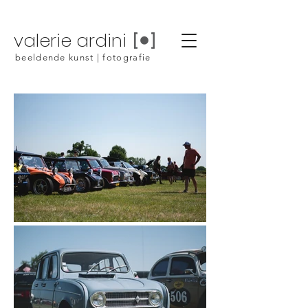
valerie ardini
beeldende kunst | fotografie