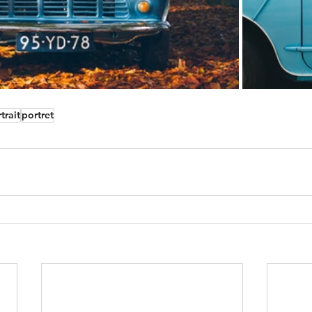
trait
portret